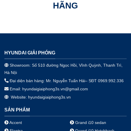
HÃNG
HYUNDAI GIẢI PHÓNG
Showroom: Số 510 đường Ngọc Hồi, Vĩnh Quỳnh, Thanh Trì,
Hà Nội
Đại diện bán hàng: Mr. Nguyễn Tuấn Hải– SĐT 0969.992.336
Email: hyundaigiaiphong3s.vn@gmail.com
Website: hyundaigiaiphong3s.vn
SẢN PHẨM
Accent
Grand i10 sedan
Elantra
Grand i10 Hatchback