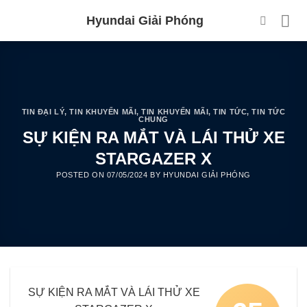
Skip
Hyundai Giải Phóng
to
content
TIN ĐẠI LÝ
,
TIN KHUYẾN MÃI
,
TIN KHUYẾN MÃI
,
TIN TỨC
,
TIN TỨC
CHUNG
SỰ KIỆN RA MẮT VÀ LÁI THỬ XE
STARGAZER X
POSTED ON
07/05/2024
BY
HYUNDAI GIẢI PHÓNG
SỰ KIỆN RA MẮT VÀ LÁI THỬ XE