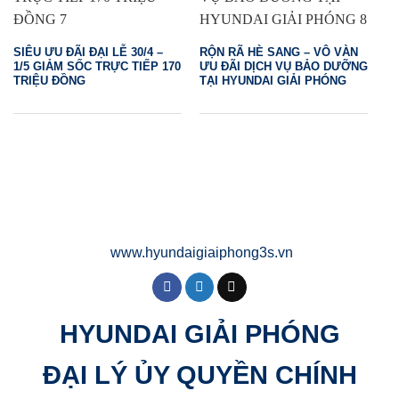
SIÊU ƯU ĐÃI ĐẠI LỄ 30/4 –
RỘN RÃ HÈ SANG – VÔ VÀN
1/5 GIẢM SỐC TRỰC TIẾP 170
ƯU ĐÃI DỊCH VỤ BẢO DƯỠNG
TRIỆU ĐỒNG
TẠI HYUNDAI GIẢI PHÓNG
www.hyundaigiaiphong3s.vn
HYUNDAI GIẢI PHÓNG
ĐẠI LÝ ỦY QUYỀN CHÍNH