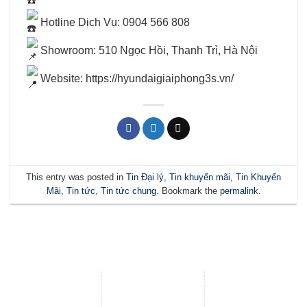
Hotline Dịch Vụ: 0904 566 808
Showroom: 510 Ngọc Hồi, Thanh Trì, Hà Nội
Website: https://hyundaigiaiphong3s.vn/
This entry was posted in
Tin Đại lý
,
Tin khuyến mãi
,
Tin Khuyến
Mãi
,
Tin tức
,
Tin tức chung
. Bookmark the
permalink
.