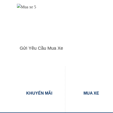
Gửi Yêu Cầu Mua Xe
KHUYẾN MÃI
MUA XE