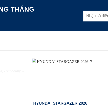
ONG THÁNG
HYUNDAI STARGAZER 2026