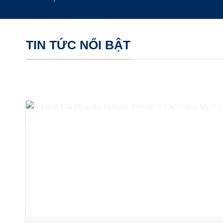
TIN TỨC NỔI BẬT