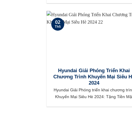
02
Th5
Hyundai Giải Phóng Triển Khai
Chương Trình Khuyến Mại Siêu 
2024
Hyundai Giải Phóng triển khai chương trì
Khuyến Mại Siêu Hè 2024: Tặng Tiền Mặ