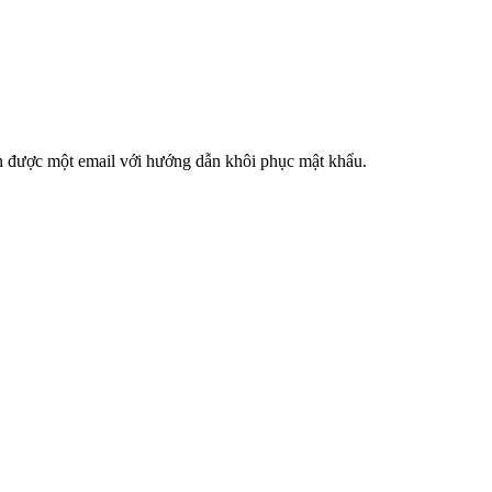
ận được một email với hướng dẫn khôi phục mật khẩu.