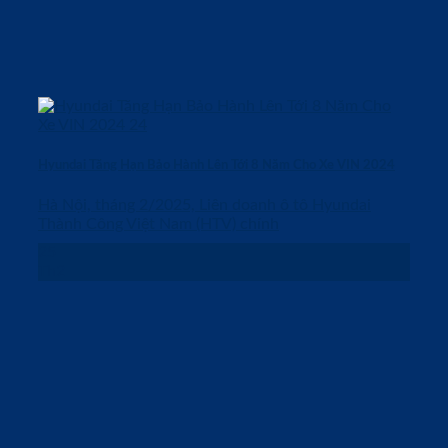
Hyundai Tăng Hạn Bảo Hành Lên Tới 8 Năm Cho Xe VIN 2024
Hà Nội, tháng 2/2025, Liên doanh ô tô Hyundai
Thành Công Việt Nam (HTV) chính
25
Th2