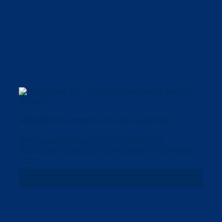
NHẬN ĐẶT CỌC HYUNDAI PALISADE Hybrid 2026
HYUNDAI GIẢI PHÓNG NHẬN ĐẶT CỌC
HYUNDAI PALISADE HYBRID 2026 Thời gian giao
xe dự
25
Th3