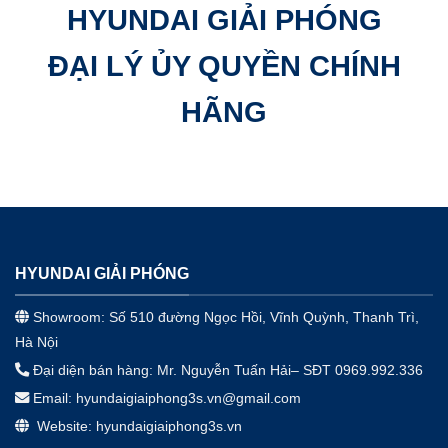
HYUNDAI GIẢI PHÓNG
ĐẠI LÝ ỦY QUYỀN CHÍNH
HÃNG
HYUNDAI GIẢI PHÓNG
Showroom: Số 510 đường Ngọc Hồi, Vĩnh Quỳnh, Thanh Trì,
Hà Nội
Đại diện bán hàng: Mr. Nguyễn Tuấn Hải– SĐT 0969.992.336
Email: hyundaigiaiphong3s.vn@gmail.com
Website: hyundaigiaiphong3s.vn